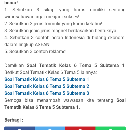
benar!
1. Sebutkan 3 sikap yang harus dimiliki seorang
wirausahawan agar menjadi sukses!
2. Sebutkan 3 jenis formulir yang kamu ketahui!
3. Sebutkan jenis-jenis magnet berdasarkan bentuknya!
4. Sebutkan 3 contoh peran Indonesia di bidang ekonomi
dalam lingkup ASEAN!
5. Sebutkan 3 contoh reklame!
Demikian
Soal Tematik Kelas 6 Tema 5 Subtema 1
.
Berikut Soal Tematik Kelas 6 Tema 5 lainnya:
Soal Tematik Kelas 6 Tema 5 Subtema 1
Soal Tematik Kelas 6 Tema 5 Subtema 2
Soal Tematik Kelas 6 Tema 5 Subtema 3
Semoga bisa menambah wawasan kita tentang
Soal
Tematik Kelas 6 Tema 5 Subtema 1.
Berbagi :