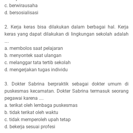
c. berwirausaha
d. bersosialisasi
2. Kerja keras bisa dilakukan dalam berbagai hal. Kerja
keras yang dapat dilakukan di lingkungan sekolah adalah
….
a. membolos saat pelajaran
b. menyontek saat ulangan
c. melanggar tata tertib sekolah
d. mengerjakan tugas individu
3. Dokter Sabrina berpraktik sebagai dokter umum di
puskesmas kecamatan. Dokter Sabrina termasuk seorang
pegawai karena ....
a. terikat oleh lembaga puskesmas
b. tidak terikat oleh waktu
c. tidak memperoleh upah tetap
d. bekerja sesuai profesi