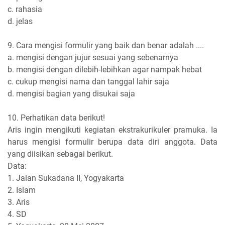
c. rahasia
d. jelas
9. Cara mengisi formulir yang baik dan benar adalah ....
a. mengisi dengan jujur sesuai yang sebenarnya
b. mengisi dengan dilebih-lebihkan agar nampak hebat
c. cukup mengisi nama dan tanggal lahir saja
d. mengisi bagian yang disukai saja
10. Perhatikan data berikut!
Aris ingin mengikuti kegiatan ekstrakurikuler pramuka. Ia
harus mengisi formulir berupa data diri anggota. Data
yang diisikan sebagai berikut.
Data:
1. Jalan Sukadana II, Yogyakarta
2. Islam
3. Aris
4. SD