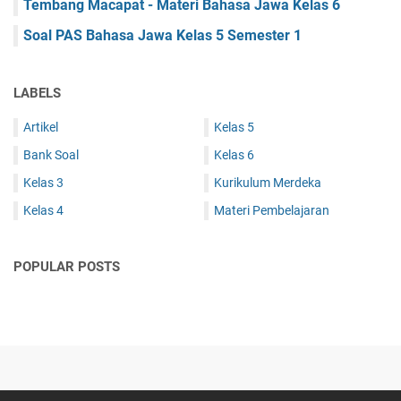
Tembang Macapat - Materi Bahasa Jawa Kelas 6
Soal PAS Bahasa Jawa Kelas 5 Semester 1
LABELS
Artikel
Kelas 5
Bank Soal
Kelas 6
Kelas 3
Kurikulum Merdeka
Kelas 4
Materi Pembelajaran
POPULAR POSTS