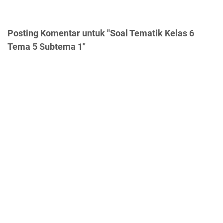
Posting Komentar untuk "Soal Tematik Kelas 6
Tema 5 Subtema 1"