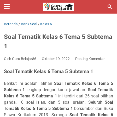
Beranda
/
Bank Soal
/
Kelas 6
Soal Tematik Kelas 6 Tema 5 Subtema
1
Oleh Guru Belajar86
Oktober 19, 2022
Posting Komentar
Soal Tematik Kelas 6 Tema 5 Subtema 1
Berikut ini adalah latihan
Soal Tematik Kelas 6 Tema 5
Subtema 1
lengkap dengan kunci jawaban.
Soal Tematik
Kelas 6 Tema 5 Subtema 1
ini terdiri dari 25 soal pilihan
ganda, 10 soal isian, dan 5 soal uraian. Seluruh
Soal
Tematik Kelas 6 Tema 5 Subtema 1
bersumber dari Buku
Siswa Kurikulum 2013. Semoga
Soal Tematik Kelas 6