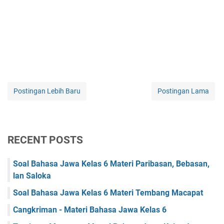
Postingan Lebih Baru
Postingan Lama
RECENT POSTS
Soal Bahasa Jawa Kelas 6 Materi Paribasan, Bebasan,
lan Saloka
Soal Bahasa Jawa Kelas 6 Materi Tembang Macapat
Cangkriman - Materi Bahasa Jawa Kelas 6