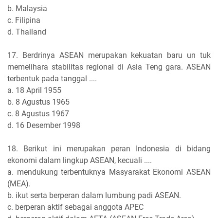
b. Malaysia
c. Filipina
d. Thailand
17. Berdrinya ASEAN merupakan kekuatan baru un tuk
memelihara stabilitas regional di Asia Teng gara. ASEAN
terbentuk pada tanggal ....
a. 18 April 1955
b. 8 Agustus 1965
c. 8 Agustus 1967
d. 16 Desember 1998
18. Berikut ini merupakan peran Indonesia di bidang
ekonomi dalam lingkup ASEAN, kecuali ....
a. mendukung terbentuknya Masyarakat Ekonomi ASEAN
(MEA).
b. ikut serta berperan dalam lumbung padi ASEAN.
c. berperan aktif sebagai anggota APEC