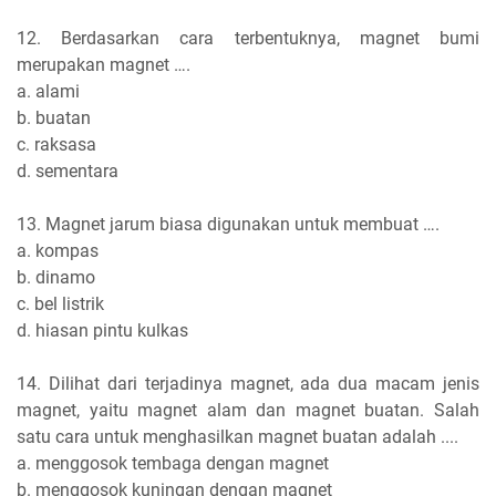
12. Berdasarkan cara terbentuknya, magnet bumi
merupakan magnet ….
a. alami
b. buatan
c. raksasa
d. sementara
13. Magnet jarum biasa digunakan untuk membuat ….
a. kompas
b. dinamo
c. bel listrik
d. hiasan pintu kulkas
14. Dilihat dari terjadinya magnet, ada dua macam jenis
magnet, yaitu magnet alam dan magnet buatan. Salah
satu cara untuk menghasilkan magnet buatan adalah ....
a. menggosok tembaga dengan magnet
b. menggosok kuningan dengan magnet