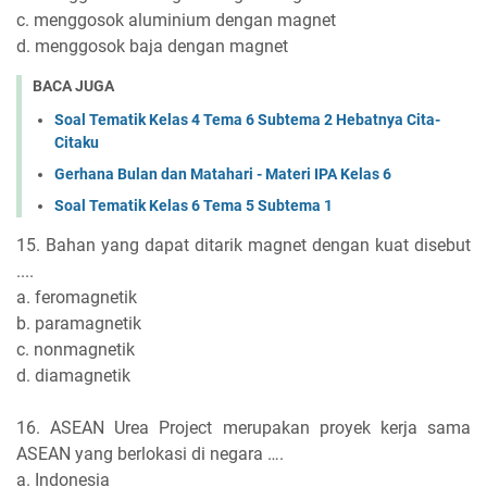
c. menggosok aluminium dengan magnet
d. menggosok baja dengan magnet
BACA JUGA
Soal Tematik Kelas 4 Tema 6 Subtema 2 Hebatnya Cita-
Citaku
Gerhana Bulan dan Matahari - Materi IPA Kelas 6
Soal Tematik Kelas 6 Tema 5 Subtema 1
15. Bahan yang dapat ditarik magnet dengan kuat disebut
....
a. feromagnetik
b. paramagnetik
c. nonmagnetik
d. diamagnetik
16. ASEAN Urea Project merupakan proyek kerja sama
ASEAN yang berlokasi di negara ….
a. Indonesia