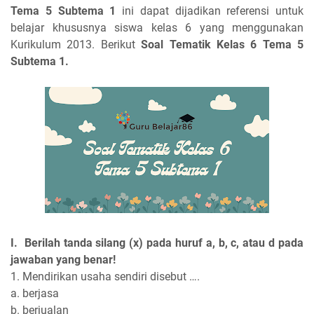
Tema 5 Subtema 1
ini dapat dijadikan referensi untuk
belajar khususnya siswa kelas 6 yang menggunakan
Kurikulum 2013. Berikut
Soal Tematik Kelas 6 Tema 5
Subtema 1.
I. Berilah tanda silang (x) pada huruf a, b, c, atau d pada
jawaban yang benar!
1. Mendirikan usaha sendiri disebut ….
a. berjasa
b. berjualan