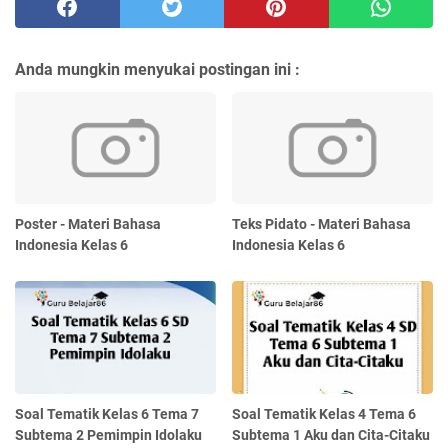
Anda mungkin menyukai postingan ini :
Poster - Materi Bahasa
Teks Pidato - Materi Bahasa
Indonesia Kelas 6
Indonesia Kelas 6
Soal Tematik Kelas 6 Tema 7
Soal Tematik Kelas 4 Tema 6
Subtema 2 Pemimpin Idolaku
Subtema 1 Aku dan Cita-Citaku