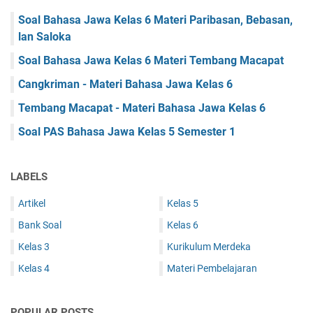
Soal Bahasa Jawa Kelas 6 Materi Paribasan, Bebasan,
lan Saloka
Soal Bahasa Jawa Kelas 6 Materi Tembang Macapat
Cangkriman - Materi Bahasa Jawa Kelas 6
Tembang Macapat - Materi Bahasa Jawa Kelas 6
Soal PAS Bahasa Jawa Kelas 5 Semester 1
LABELS
Artikel
Kelas 5
Bank Soal
Kelas 6
Kelas 3
Kurikulum Merdeka
Kelas 4
Materi Pembelajaran
POPULAR POSTS