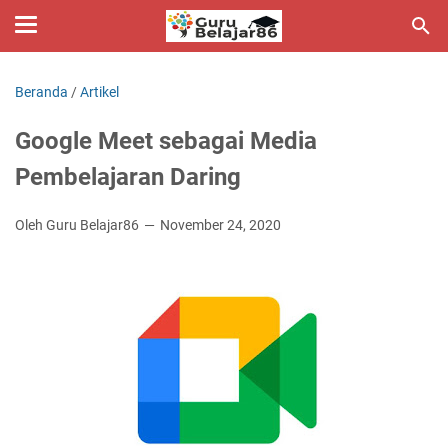
Beranda
/
Artikel
Google Meet sebagai Media
Pembelajaran Daring
Oleh Guru Belajar86
November 24, 2020