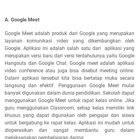
A. Google Meet
Google Meet adalah produk dari Google yang merupakan
layanan komunikasi video yang dikembangkan oleh
Google. Aplikasi ini adalah salah satu dari aplikasi yang
merupakan versi baru dari versi terdahulunya yaitu Google
Hangouts dan Google Chat. Google meet adalah aplikasi
video conference atau juga bisa disebut meeting online.
Dalam aplikasi tersebut kita bisa bertatap muka secara
langsung dan efektif. Penggunaan Google Meet mulai
banyak digunakan dalam dunia pendidikan. Sekolah dapat
menggunakan Google Meet untuk rapat kelas online. Jika
guru menggunakan Classroom, setiap kelas memiliki link
khusus yang dapat digunakan oleh pengajar dan siswa
untuk bergabung ke rapat kelas. Aplikasi ini mudah untuk
dioperasikan dan sangat membantu guru dalam
melaksanakan pembelajaran daring.