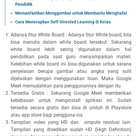
Pendidik
Memanfaatkan Menggambar untuk Membantu Menghafal
Cara Menerapkan Self-Directed Learning di Kelas
Adanya fitur White Board : Adanya fitur White board, kita
bisa menulis dalam white board tersebut. Sekarang
white board lebih sering digunakan dalam hal
pendidikan pada saat guru menyampaikan materi.
Kelebihan white board ini bisa digunakan untuk sarana
penjelasan berupa gambar atau angka yang sulit
dijelaskan dengan menggunakan lisan. Maka Google
Meet memudahkan para penggunannya dengan itu.
Tersedia Gratis : Sekarang Google Meet memberikan
kebebasan untuk menginstall aplikasi ini. Sudah
tersedia secara gratis dan bisa di unduh di Playstore
atau app store bagi pengguna ios.
Tampilan video yang HD dan ompute resolusi lain
Tampilan yang disedikan sudah HD (High Definition)