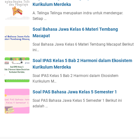
Kurikulum Merdeka
A. Telinga Telinga merupakan indra untuk mendengar.
Setiap …
Soal Bahasa Jawa Kelas 6 Materi Tembang
Macapat
Soal Bahasa Jawa Kelas 6 Materi Tembang Macapat Berikut
ini…
Soal IPAS Kelas 5 Bab 2 Harmoni dalam Ekosistem
Kurikulum Merdeka
Soal IPAS Kelas 5 Bab 2 Harmoni dalam Ekosistem
Kurikulum M…
Soal PAS Bahasa Jawa Kelas 5 Semester 1
Soal PAS Bahasa Jawa Kelas 5 Semester 1 Berikut ini
adalah …