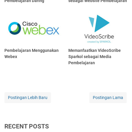
Pembelajaran Daring
sebagai Website Pembelajaran
Pembelajaran Menggunakan
Memanfaatkan VideoScribe
Webex
Sparkol sebagai Media
Pembelajaran
Postingan Lebih Baru
Postingan Lama
RECENT POSTS