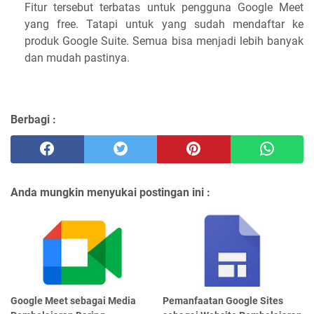
Fitur tersebut terbatas untuk pengguna Google Meet
yang free. Tatapi untuk yang sudah mendaftar ke
produk Google Suite. Semua bisa menjadi lebih banyak
dan mudah pastinya.
Berbagi :
Anda mungkin menyukai postingan ini :
Google Meet sebagai Media
Pemanfaatan Google Sites