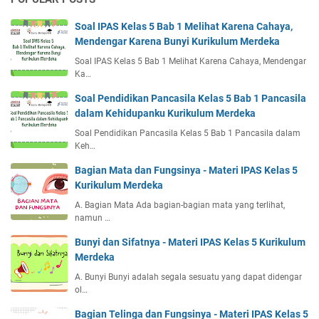
Soal IPAS Kelas 5 Bab 1 Melihat Karena Cahaya,
Mendengar Karena Bunyi Kurikulum Merdeka
Soal IPAS Kelas 5 Bab 1 Melihat Karena Cahaya, Mendengar
Ka…
Soal Pendidikan Pancasila Kelas 5 Bab 1 Pancasila
dalam Kehidupanku Kurikulum Merdeka
Soal Pendidikan Pancasila Kelas 5 Bab 1 Pancasila dalam
Keh…
Bagian Mata dan Fungsinya - Materi IPAS Kelas 5
Kurikulum Merdeka
A. Bagian Mata Ada bagian-bagian mata yang terlihat,
namun …
Bunyi dan Sifatnya - Materi IPAS Kelas 5 Kurikulum
Merdeka
A. Bunyi Bunyi adalah segala sesuatu yang dapat didengar
ol…
Bagian Telinga dan Fungsinya - Materi IPAS Kelas 5