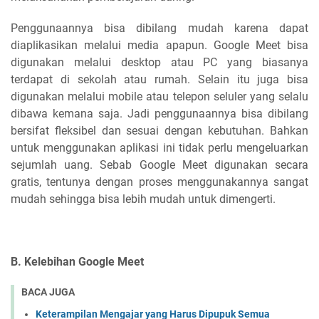
Penggunaannya bisa dibilang mudah karena dapat
diaplikasikan melalui media apapun. Google Meet bisa
digunakan melalui desktop atau PC yang biasanya
terdapat di sekolah atau rumah. Selain itu juga bisa
digunakan melalui mobile atau telepon seluler yang selalu
dibawa kemana saja. Jadi penggunaannya bisa dibilang
bersifat fleksibel dan sesuai dengan kebutuhan. Bahkan
untuk menggunakan aplikasi ini tidak perlu mengeluarkan
sejumlah uang. Sebab Google Meet digunakan secara
gratis, tentunya dengan proses menggunakannya sangat
mudah sehingga bisa lebih mudah untuk dimengerti.
B. Kelebihan Google Meet
BACA JUGA
Keterampilan Mengajar yang Harus Dipupuk Semua