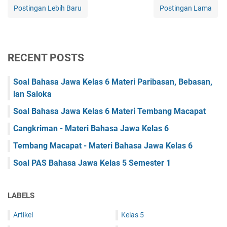
Postingan Lebih Baru
Postingan Lama
RECENT POSTS
Soal Bahasa Jawa Kelas 6 Materi Paribasan, Bebasan,
lan Saloka
Soal Bahasa Jawa Kelas 6 Materi Tembang Macapat
Cangkriman - Materi Bahasa Jawa Kelas 6
Tembang Macapat - Materi Bahasa Jawa Kelas 6
Soal PAS Bahasa Jawa Kelas 5 Semester 1
LABELS
Artikel
Kelas 5