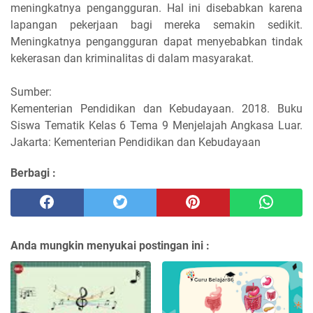
meningkatnya pengangguran. Hal ini disebabkan karena
lapangan pekerjaan bagi mereka semakin sedikit.
Meningkatnya pengangguran dapat menyebabkan tindak
kekerasan dan kriminalitas di dalam masyarakat.
Sumber:
Kementerian Pendidikan dan Kebudayaan. 2018. Buku
Siswa Tematik Kelas 6 Tema 9 Menjelajah Angkasa Luar.
Jakarta: Kementerian Pendidikan dan Kebudayaan
Berbagi :
Anda mungkin menyukai postingan ini :