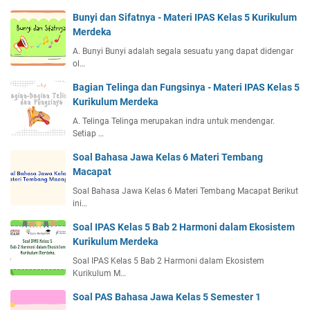
Bunyi dan Sifatnya - Materi IPAS Kelas 5 Kurikulum
Merdeka
A. Bunyi Bunyi adalah segala sesuatu yang dapat didengar
ol…
Bagian Telinga dan Fungsinya - Materi IPAS Kelas 5
Kurikulum Merdeka
A. Telinga Telinga merupakan indra untuk mendengar.
Setiap …
Soal Bahasa Jawa Kelas 6 Materi Tembang
Macapat
Soal Bahasa Jawa Kelas 6 Materi Tembang Macapat Berikut
ini…
Soal IPAS Kelas 5 Bab 2 Harmoni dalam Ekosistem
Kurikulum Merdeka
Soal IPAS Kelas 5 Bab 2 Harmoni dalam Ekosistem
Kurikulum M…
Soal PAS Bahasa Jawa Kelas 5 Semester 1