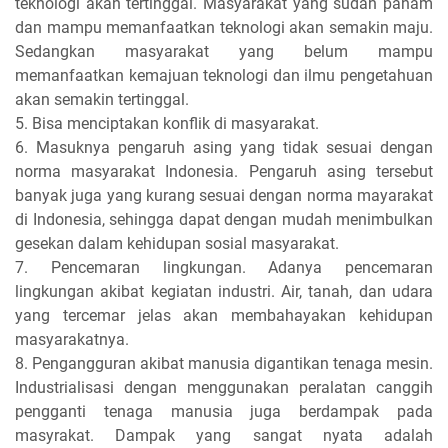
teknologi akan tertinggal. Masyarakat yang sudah paham
dan mampu memanfaatkan teknologi akan semakin maju.
Sedangkan masyarakat yang belum mampu
memanfaatkan kemajuan teknologi dan ilmu pengetahuan
akan semakin tertinggal.
5. Bisa menciptakan konflik di masyarakat.
6. Masuknya pengaruh asing yang tidak sesuai dengan
norma masyarakat Indonesia. Pengaruh asing tersebut
banyak juga yang kurang sesuai dengan norma mayarakat
di Indonesia, sehingga dapat dengan mudah menimbulkan
gesekan dalam kehidupan sosial masyarakat.
7. Pencemaran lingkungan. Adanya pencemaran
lingkungan akibat kegiatan industri. Air, tanah, dan udara
yang tercemar jelas akan membahayakan kehidupan
masyarakatnya.
8. Pengangguran akibat manusia digantikan tenaga mesin.
Industrialisasi dengan menggunakan peralatan canggih
pengganti tenaga manusia juga berdampak pada
masyrakat. Dampak yang sangat nyata adalah