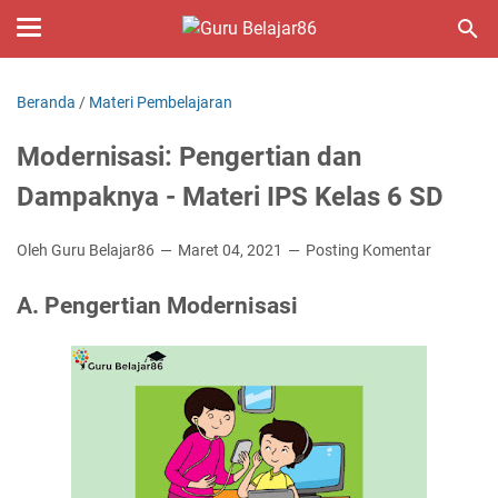
Beranda
/
Materi Pembelajaran
Modernisasi: Pengertian dan
Dampaknya - Materi IPS Kelas 6 SD
Oleh Guru Belajar86
Maret 04, 2021
Posting Komentar
A. Pengertian Modernisasi