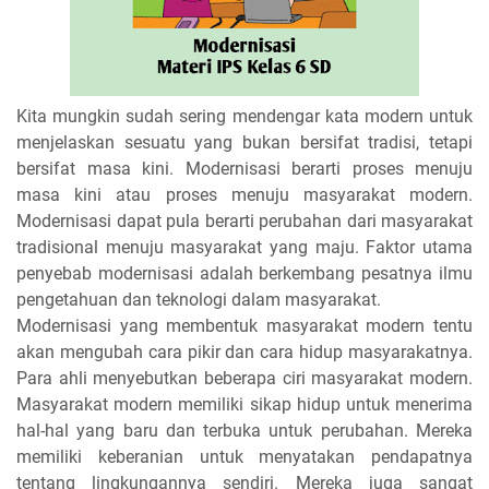
Kita mungkin sudah sering mendengar kata modern untuk
menjelaskan sesuatu yang bukan bersifat tradisi, tetapi
bersifat masa kini. Modernisasi berarti proses menuju
masa kini atau proses menuju masyarakat modern.
Modernisasi dapat pula berarti perubahan dari masyarakat
tradisional menuju masyarakat yang maju. Faktor utama
penyebab modernisasi adalah berkembang pesatnya ilmu
pengetahuan dan teknologi dalam masyarakat.
Modernisasi yang membentuk masyarakat modern tentu
akan mengubah cara pikir dan cara hidup masyarakatnya.
Para ahli menyebutkan beberapa ciri masyarakat modern.
Masyarakat modern memiliki sikap hidup untuk menerima
hal-hal yang baru dan terbuka untuk perubahan. Mereka
memiliki keberanian untuk menyatakan pendapatnya
tentang lingkungannya sendiri. Mereka juga sangat