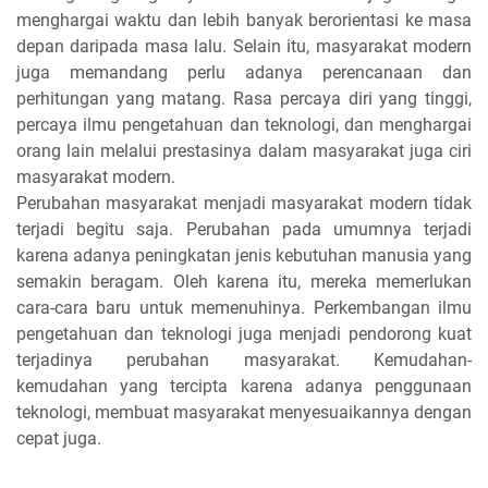
menghargai waktu dan lebih banyak berorientasi ke masa
depan daripada masa lalu. Selain itu, masyarakat modern
juga memandang perlu adanya perencanaan dan
perhitungan yang matang. Rasa percaya diri yang tinggi,
percaya ilmu pengetahuan dan teknologi, dan menghargai
orang lain melalui prestasinya dalam masyarakat juga ciri
masyarakat modern.
Perubahan masyarakat menjadi masyarakat modern tidak
terjadi begitu saja. Perubahan pada umumnya terjadi
karena adanya peningkatan jenis kebutuhan manusia yang
semakin beragam. Oleh karena itu, mereka memerlukan
cara-cara baru untuk memenuhinya. Perkembangan ilmu
pengetahuan dan teknologi juga menjadi pendorong kuat
terjadinya perubahan masyarakat. Kemudahan-
kemudahan yang tercipta karena adanya penggunaan
teknologi, membuat masyarakat menyesuaikannya dengan
cepat juga.