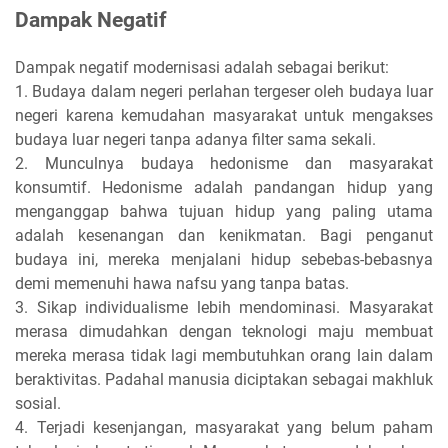
Dampak Negatif
Dampak negatif modernisasi adalah sebagai berikut:
1. Budaya dalam negeri perlahan tergeser oleh budaya luar
negeri karena kemudahan masyarakat untuk mengakses
budaya luar negeri tanpa adanya filter sama sekali.
2. Munculnya budaya hedonisme dan masyarakat
konsumtif. Hedonisme adalah pandangan hidup yang
menganggap bahwa tujuan hidup yang paling utama
adalah kesenangan dan kenikmatan. Bagi penganut
budaya ini, mereka menjalani hidup sebebas-bebasnya
demi memenuhi hawa nafsu yang tanpa batas.
3. Sikap individualisme lebih mendominasi. Masyarakat
merasa dimudahkan dengan teknologi maju membuat
mereka merasa tidak lagi membutuhkan orang lain dalam
beraktivitas. Padahal manusia diciptakan sebagai makhluk
sosial.
4. Terjadi kesenjangan, masyarakat yang belum paham