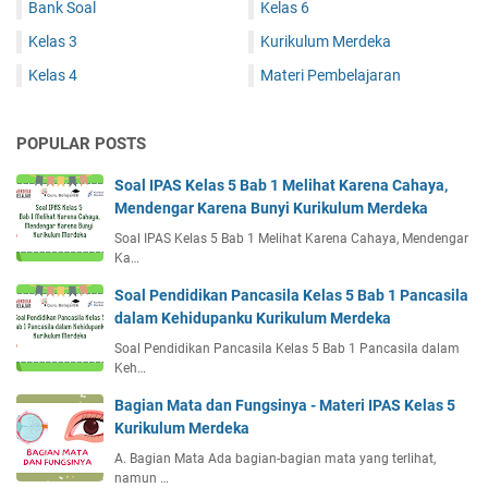
Bank Soal
Kelas 6
Kelas 3
Kurikulum Merdeka
Kelas 4
Materi Pembelajaran
POPULAR POSTS
Soal IPAS Kelas 5 Bab 1 Melihat Karena Cahaya,
Mendengar Karena Bunyi Kurikulum Merdeka
Soal IPAS Kelas 5 Bab 1 Melihat Karena Cahaya, Mendengar
Ka…
Soal Pendidikan Pancasila Kelas 5 Bab 1 Pancasila
dalam Kehidupanku Kurikulum Merdeka
Soal Pendidikan Pancasila Kelas 5 Bab 1 Pancasila dalam
Keh…
Bagian Mata dan Fungsinya - Materi IPAS Kelas 5
Kurikulum Merdeka
A. Bagian Mata Ada bagian-bagian mata yang terlihat,
namun …