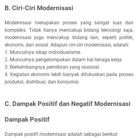
B. Ciri-Ciri Modernisasi
Modernisasi merupakan proses yang sangat luas dan
kompleks. Tidak hanya mencakup bidang teknologi saja,
modernisasi juga mencakup bidang lain, seperti politik,
ekonomi, dan sosial. Adapun ciri-ciri modernisasi, adalah:
1. Munculnya sikap individualisme.
2. Munculnya pengelompokan dalam hal tenaga kerja.
3. Berkembangnya pemikiran yang rasional.
4. Kegiatan ekonomi lebih banyak difokuskan pada proses
produksi, distribusi, dan konsumsi.
C. Dampak Positif dan Negatif Modernisasi
Dampak Positif
Dampak positif modernisasi adalah sebagai berikut: