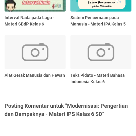
Interval Nada pada Lagu -
Sistem Pencernaan pada
Materi SBdP Kelas 6
Manusia - Materi IPA Kelas 5
Alat Gerak Manusia dan Hewan
Teks Pidato - Materi Bahasa
Indonesia Kelas 6
Posting Komentar untuk "Modernisasi: Pengertian
dan Dampaknya - Materi IPS Kelas 6 SD"