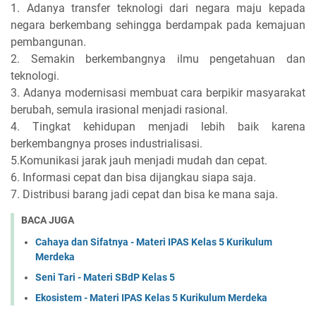
1. Adanya transfer teknologi dari negara maju kepada
negara berkembang sehingga berdampak pada kemajuan
pembangunan.
2. Semakin berkembangnya ilmu pengetahuan dan
teknologi.
3. Adanya modernisasi membuat cara berpikir masyarakat
berubah, semula irasional menjadi rasional.
4. Tingkat kehidupan menjadi lebih baik karena
berkembangnya proses industrialisasi.
5.Komunikasi jarak jauh menjadi mudah dan cepat.
6. Informasi cepat dan bisa dijangkau siapa saja.
7. Distribusi barang jadi cepat dan bisa ke mana saja.
BACA JUGA
Cahaya dan Sifatnya - Materi IPAS Kelas 5 Kurikulum
Merdeka
Seni Tari - Materi SBdP Kelas 5
Ekosistem - Materi IPAS Kelas 5 Kurikulum Merdeka