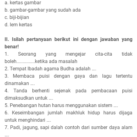
a. kertas gambar
b. gambar-gambar yang sudah ada
c. biji-bijian
d. lem kertas
II. Isilah pertanyaan berikut ini dengan jawaban yang
benar!
1. Seorang yang mengejar cita-cita tidak
boleh...............ketika ada masalah
2. Tempat Ibadah agama Budha adalah ….
3. Membaca puisi dengan gaya dan lagu tertentu
dinamakan ….
4. Tanda berhenti sejenak pada pembacaan puisi
dimaksudkan untuk ….
5. Penebangan hutan harus menggunakan sistem ….
6. Keseimbangan jumlah makhluk hidup harus dijaga
untuk menghindari ….
7. Padi, jagung, sapi dalah contoh dari sumber daya alam
….