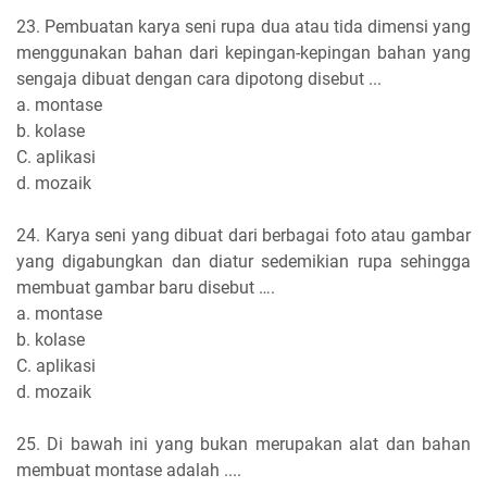
23. Pembuatan karya seni rupa dua atau tida dimensi yang
menggunakan bahan dari kepingan-kepingan bahan yang
sengaja dibuat dengan cara dipotong disebut ...
a. montase
b. kolase
C. aplikasi
d. mozaik
24. Karya seni yang dibuat dari berbagai foto atau gambar
yang digabungkan dan diatur sedemikian rupa sehingga
membuat gambar baru disebut ….
a. montase
b. kolase
C. aplikasi
d. mozaik
25. Di bawah ini yang bukan merupakan alat dan bahan
membuat montase adalah ....