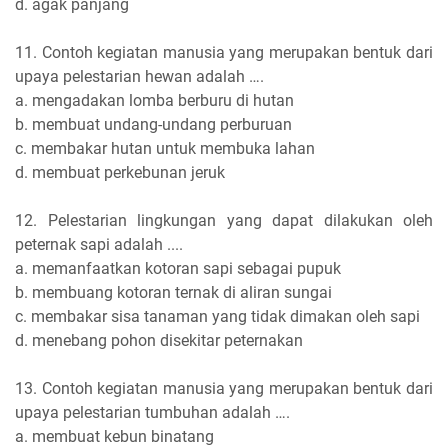
d. agak panjang
11. Contoh kegiatan manusia yang merupakan bentuk dari
upaya pelestarian hewan adalah ….
a. mengadakan lomba berburu di hutan
b. membuat undang-undang perburuan
c. membakar hutan untuk membuka lahan
d. membuat perkebunan jeruk
12. Pelestarian lingkungan yang dapat dilakukan oleh
peternak sapi adalah ....
a. memanfaatkan kotoran sapi sebagai pupuk
b. membuang kotoran ternak di aliran sungai
c. membakar sisa tanaman yang tidak dimakan oleh sapi
d. menebang pohon disekitar peternakan
13. Contoh kegiatan manusia yang merupakan bentuk dari
upaya pelestarian tumbuhan adalah ….
a. membuat kebun binatang