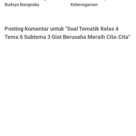
Budaya Bangsaku
Keberagaman
Posting Komentar untuk "Soal Tematik Kelas 4
Tema 6 Subtema 3 Giat Berusaha Meraih Cita-Cita"