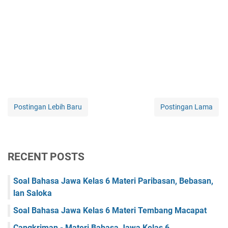
Postingan Lebih Baru
Postingan Lama
RECENT POSTS
Soal Bahasa Jawa Kelas 6 Materi Paribasan, Bebasan,
lan Saloka
Soal Bahasa Jawa Kelas 6 Materi Tembang Macapat
Cangkriman - Materi Bahasa Jawa Kelas 6