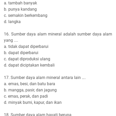
a. tambah banyak
b. punya kandang
c. semakin berkembang
d. langka
16. Sumber daya alam mineral adalah sumber daya alam
yang ....
a. tidak dapat diperbarui
b. dapat diperbarui
c. dapat diproduksi ulang
d. dapat diciptakan kembali
17. Sumber daya alam mineral antara lain ….
a. emas, besi, dan batu bara
b. mangga, pasir, dan jagung
c. emas, perak, dan padi
d. minyak bumi, kapur, dan ikan
18. Sumber daya alam hayati berupa