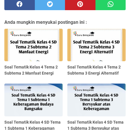
Anda mungkin menyukai postingan ini :
Soal Tematik Kelas 4 Tema 2
Soal Tematik Kelas 4 Tema 2
Subtema 2 Manfaat Energi
Subtema 3 Energi Alternatif
Soal Tematik Kelas 4 SD Tema
Soal Tematik Kelas 4 SD Tema
1 Subtema 1 Keberagaman
1 Subtema 3 Bersyukur atas