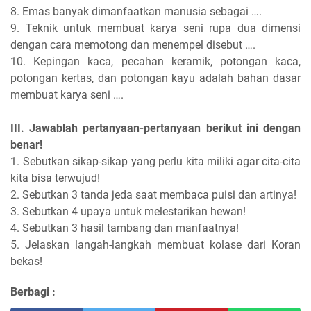
8. Emas banyak dimanfaatkan manusia sebagai ….
9. Teknik untuk membuat karya seni rupa dua dimensi
dengan cara memotong dan menempel disebut ….
10. Kepingan kaca, pecahan keramik, potongan kaca,
potongan kertas, dan potongan kayu adalah bahan dasar
membuat karya seni ….
III. Jawablah pertanyaan-pertanyaan berikut ini dengan
benar!
1. Sebutkan sikap-sikap yang perlu kita miliki agar cita-cita
kita bisa terwujud!
2. Sebutkan 3 tanda jeda saat membaca puisi dan artinya!
3. Sebutkan 4 upaya untuk melestarikan hewan!
4. Sebutkan 3 hasil tambang dan manfaatnya!
5. Jelaskan langah-langkah membuat kolase dari Koran
bekas!
Berbagi :