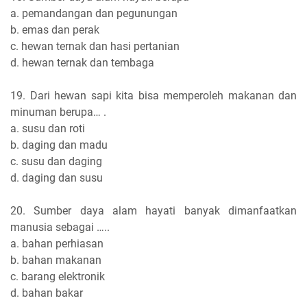
a. pemandangan dan pegunungan
b. emas dan perak
c. hewan ternak dan hasi pertanian
d. hewan ternak dan tembaga
19. Dari hewan sapi kita bisa memperoleh makanan dan
minuman berupa… .
a. susu dan roti
b. daging dan madu
c. susu dan daging
d. daging dan susu
20. Sumber daya alam hayati banyak dimanfaatkan
manusia sebagai …..
a. bahan perhiasan
b. bahan makanan
c. barang elektronik
d. bahan bakar