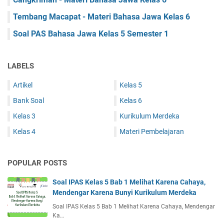
Tembang Macapat - Materi Bahasa Jawa Kelas 6
Soal PAS Bahasa Jawa Kelas 5 Semester 1
LABELS
Artikel
Kelas 5
Bank Soal
Kelas 6
Kelas 3
Kurikulum Merdeka
Kelas 4
Materi Pembelajaran
POPULAR POSTS
Soal IPAS Kelas 5 Bab 1 Melihat Karena Cahaya,
Mendengar Karena Bunyi Kurikulum Merdeka
Soal IPAS Kelas 5 Bab 1 Melihat Karena Cahaya, Mendengar
Ka…