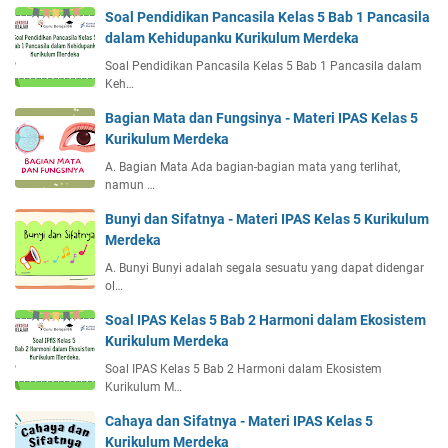
Soal Pendidikan Pancasila Kelas 5 Bab 1 Pancasila
dalam Kehidupanku Kurikulum Merdeka
Soal Pendidikan Pancasila Kelas 5 Bab 1 Pancasila dalam
Keh…
Bagian Mata dan Fungsinya - Materi IPAS Kelas 5
Kurikulum Merdeka
A. Bagian Mata Ada bagian-bagian mata yang terlihat,
namun …
Bunyi dan Sifatnya - Materi IPAS Kelas 5 Kurikulum
Merdeka
A. Bunyi Bunyi adalah segala sesuatu yang dapat didengar
ol…
Soal IPAS Kelas 5 Bab 2 Harmoni dalam Ekosistem
Kurikulum Merdeka
Soal IPAS Kelas 5 Bab 2 Harmoni dalam Ekosistem
Kurikulum M…
Cahaya dan Sifatnya - Materi IPAS Kelas 5
Kurikulum Merdeka