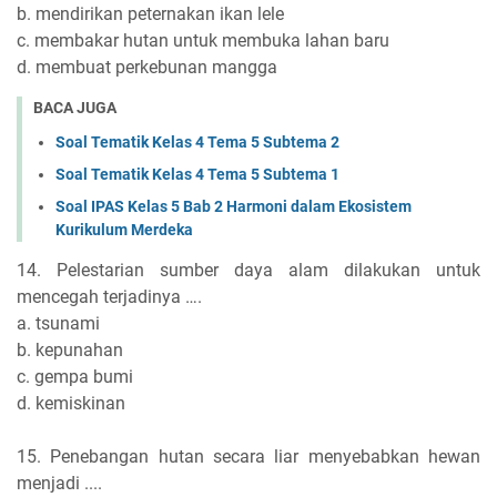
b. mendirikan peternakan ikan lele
c. membakar hutan untuk membuka lahan baru
d. membuat perkebunan mangga
BACA JUGA
Soal Tematik Kelas 4 Tema 5 Subtema 2
Soal Tematik Kelas 4 Tema 5 Subtema 1
Soal IPAS Kelas 5 Bab 2 Harmoni dalam Ekosistem
Kurikulum Merdeka
14. Pelestarian sumber daya alam dilakukan untuk
mencegah terjadinya ….
a. tsunami
b. kepunahan
c. gempa bumi
d. kemiskinan
15. Penebangan hutan secara liar menyebabkan hewan
menjadi ....