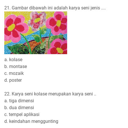
21. Gambar dibawah ini adalah karya seni jenis ....
a. kolase
b. montase
c. mozaik
d. poster
22. Karya seni kolase merupakan karya seni ..
a. tiga dimensi
b. dua dimensi
c. tempel aplikasi
d. keindahan menggunting