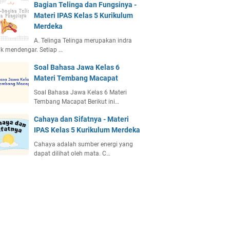
Bagian Telinga dan Fungsinya -
Materi IPAS Kelas 5 Kurikulum
Merdeka
A. Telinga Telinga merupakan indra
k mendengar. Setiap …
Soal Bahasa Jawa Kelas 6
Materi Tembang Macapat
Soal Bahasa Jawa Kelas 6 Materi
Tembang Macapat Berikut ini…
Cahaya dan Sifatnya - Materi
IPAS Kelas 5 Kurikulum Merdeka
Cahaya adalah sumber energi yang
dapat dilihat oleh mata. C…